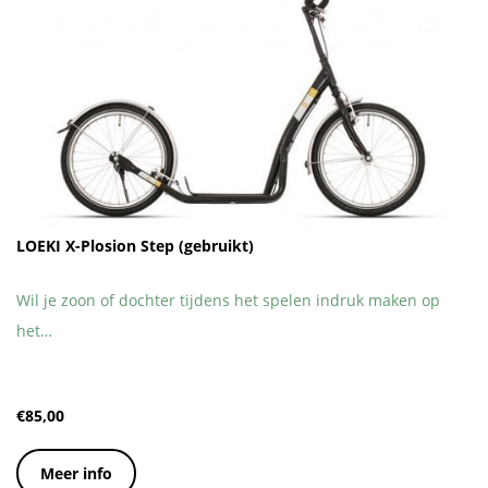
LOEKI X-Plosion Step (gebruikt)
Wil je zoon of dochter tijdens het spelen indruk maken op
het…
€
85,00
Meer info