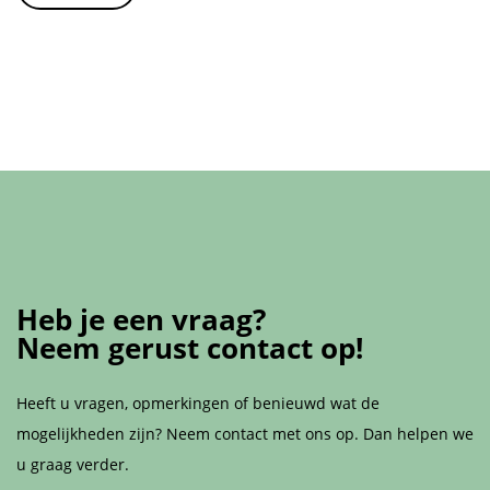
Heb je een vraag?
Neem gerust contact op!
Heeft u vragen, opmerkingen of benieuwd wat de
mogelijkheden zijn? Neem contact met ons op. Dan helpen we
u graag verder.