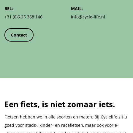
BEL:
MAIL:
+31 (0)6 25 368 146
info@cycle-life.nl
Contact
Een fiets, is niet zomaar iets.
Fietsen hebben we in alle soorten en maten. Bij Cyclelife zit u
goed voor stads-, kinder- en racefietsen, maar ook voor e-