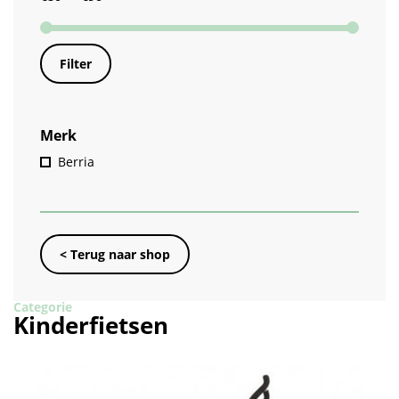
Filter
Merk
Berria
< Terug naar shop
Categorie
Kinderfietsen