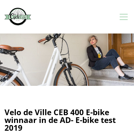
Velo de Ville CEB 400 E-bike
winnaar in de AD- E-bike test
2019