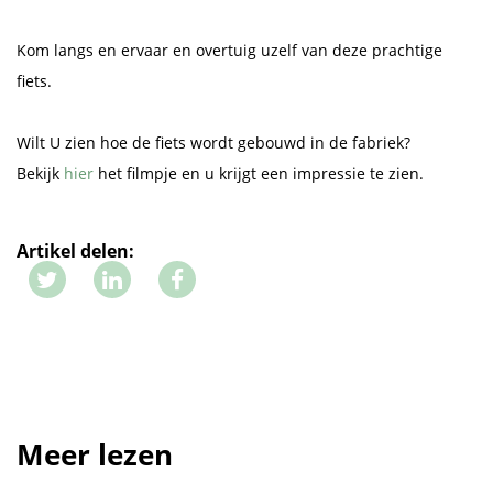
Kom langs en ervaar en overtuig uzelf van deze prachtige
fiets.
Wilt U zien hoe de fiets wordt gebouwd in de fabriek?
Bekijk
hier
het filmpje en u krijgt een impressie te zien.
Artikel delen:
Meer lezen