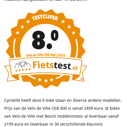
Cyclelife heeft deze E-bike staan en diverse andere modellen.
Prijs van de Velo de Ville CEB 400 is vanaf 2499 euro. (E-bikes
van Velo de Ville met Bosch middenmotor al leverbaar vanaf
2199 euro en leverbaar in 30 verschillende kleuren)