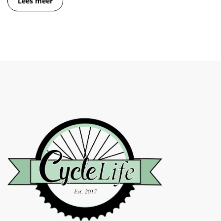
Lees meer