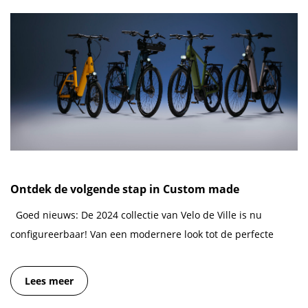
Ontdek de volgende stap in Custom made
Goed nieuws: De 2024 collectie van Velo de Ville is nu
configureerbaar! Van een modernere look tot de perfecte
Lees meer