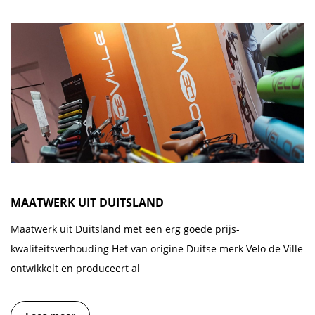
MAATWERK UIT DUITSLAND
Maatwerk uit Duitsland met een erg goede prijs-
kwaliteitsverhouding Het van origine Duitse merk Velo de Ville
ontwikkelt en produceert al